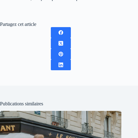
Partagez cet article
Publications similaires