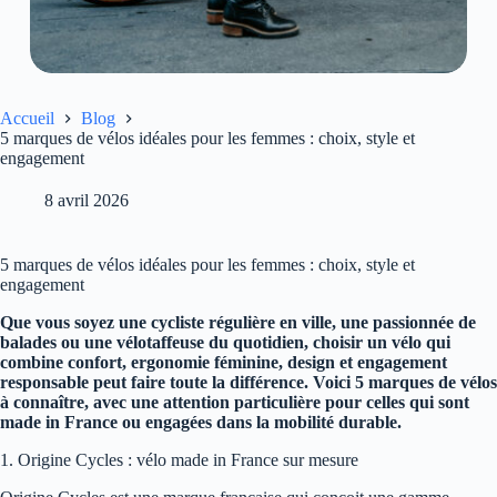
Accueil
Blog
5 marques de vélos idéales pour les femmes : choix, style et
engagement
8 avril 2026
5 marques de vélos idéales pour les femmes : choix, style et
engagement
Que vous soyez une cycliste régulière en ville, une passionnée de
balades ou une vélotaffeuse du quotidien, choisir un vélo qui
combine confort, ergonomie féminine, design et engagement
responsable peut faire toute la différence. Voici 5 marques de vélos
à connaître, avec une attention particulière pour celles qui sont
made in France ou engagées dans la mobilité durable.
1. Origine Cycles : vélo made in France sur mesure