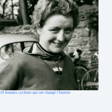
10 femmes cyclistes qui ont changé l’histoire