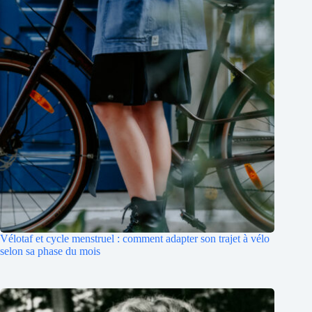
Vélotaf et cycle menstruel : comment adapter son trajet à vélo
selon sa phase du mois