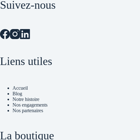
Suivez-nous
Liens utiles
Accueil
Blog
Notre histoire
Nos engagements
Nos partenaires
La boutique