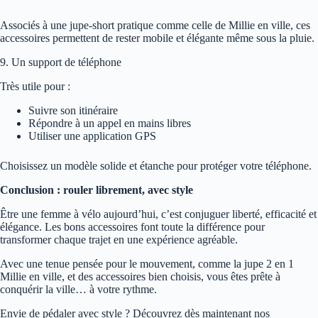
Associés à une jupe-short pratique comme celle de Millie en ville, ces
accessoires permettent de rester mobile et élégante même sous la pluie.
9. Un support de téléphone
Très utile pour :
Suivre son itinéraire
Répondre à un appel en mains libres
Utiliser une application GPS
Choisissez un modèle solide et étanche pour protéger votre téléphone.
Conclusion : rouler librement, avec style
Être une femme à vélo aujourd’hui, c’est conjuguer liberté, efficacité et
élégance. Les bons accessoires font toute la différence pour
transformer chaque trajet en une expérience agréable.
Avec une tenue pensée pour le mouvement, comme la jupe 2 en 1
Millie en ville, et des accessoires bien choisis, vous êtes prête à
conquérir la ville… à votre rythme.
Envie de pédaler avec style ? Découvrez dès maintenant nos