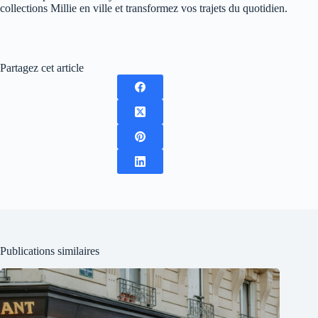
collections Millie en ville et transformez vos trajets du quotidien.
Partagez cet article
Publications similaires