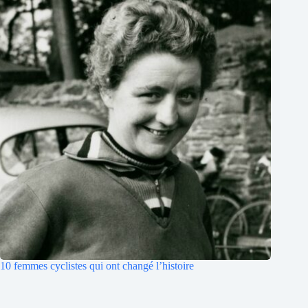
10 femmes cyclistes qui ont changé l’histoire