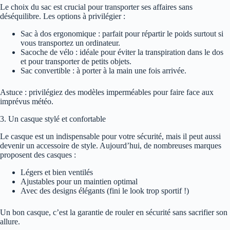
Le choix du sac est crucial pour transporter ses affaires sans
déséquilibre. Les options à privilégier :
Sac à dos ergonomique : parfait pour répartir le poids surtout si
vous transportez un ordinateur.
Sacoche de vélo : idéale pour éviter la transpiration dans le dos
et pour transporter de petits objets.
Sac convertible : à porter à la main une fois arrivée.
Astuce : privilégiez des modèles imperméables pour faire face aux
imprévus météo.
3. Un casque stylé et confortable
Le casque est un indispensable pour votre sécurité, mais il peut aussi
devenir un accessoire de style. Aujourd’hui, de nombreuses marques
proposent des casques :
Légers et bien ventilés
Ajustables pour un maintien optimal
Avec des designs élégants (fini le look trop sportif !)
Un bon casque, c’est la garantie de rouler en sécurité sans sacrifier son
allure.