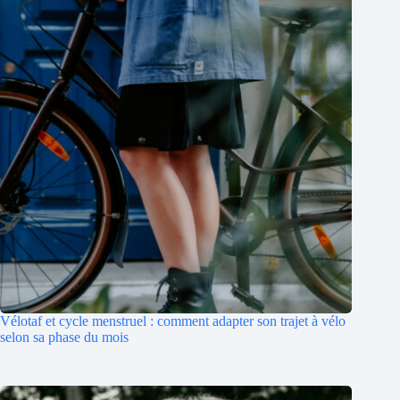
Vélotaf et cycle menstruel : comment adapter son trajet à vélo
selon sa phase du mois