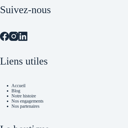
Suivez-nous
Liens utiles
Accueil
Blog
Notre histoire
Nos engagements
Nos partenaires