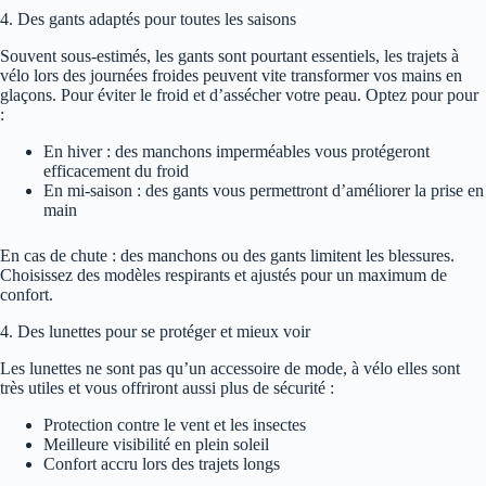
4. Des gants adaptés pour toutes les saisons
Souvent sous-estimés, les gants sont pourtant essentiels, les trajets à
vélo lors des journées froides peuvent vite transformer vos mains en
glaçons. Pour éviter le froid et d’assécher votre peau. Optez pour pour
:
En hiver : des manchons imperméables vous protégeront
efficacement du froid
En mi-saison : des gants vous permettront d’améliorer la prise en
main
En cas de chute : des manchons ou des gants limitent les blessures.
Choisissez des modèles respirants et ajustés pour un maximum de
confort.
4. Des lunettes pour se protéger et mieux voir
Les lunettes ne sont pas qu’un accessoire de mode, à vélo elles sont
très utiles et vous offriront aussi plus de sécurité :
Protection contre le vent et les insectes
Meilleure visibilité en plein soleil
Confort accru lors des trajets longs