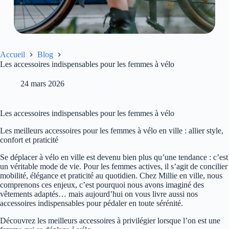
Accueil
Blog
Les accessoires indispensables pour les femmes à vélo
24 mars 2026
Les accessoires indispensables pour les femmes à vélo
Les meilleurs accessoires pour les femmes à vélo en ville : allier style,
confort et praticité
Se déplacer à vélo en ville est devenu bien plus qu’une tendance : c’est
un véritable mode de vie. Pour les femmes actives, il s’agit de concilier
mobilité, élégance et praticité au quotidien. Chez Millie en ville, nous
comprenons ces enjeux, c’est pourquoi nous avons imaginé des
vêtements adaptés… mais aujourd’hui on vous livre aussi nos
accessoires indispensables pour pédaler en toute sérénité.
Découvrez les meilleurs accessoires à privilégier lorsque l’on est une