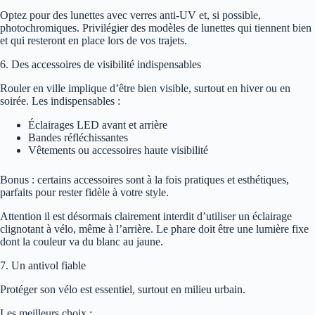
Optez pour des lunettes avec verres anti-UV et, si possible,
photochromiques. Privilégier des modèles de lunettes qui tiennent bien
et qui resteront en place lors de vos trajets.
6. Des accessoires de visibilité indispensables
Rouler en ville implique d’être bien visible, surtout en hiver ou en
soirée. Les indispensables :
Éclairages LED avant et arrière
Bandes réfléchissantes
Vêtements ou accessoires haute visibilité
Bonus : certains accessoires sont à la fois pratiques et esthétiques,
parfaits pour rester fidèle à votre style.
Attention il est désormais clairement interdit d’utiliser un éclairage
clignotant à vélo, même à l’arrière. Le phare doit être une lumière fixe
dont la couleur va du blanc au jaune.
7. Un antivol fiable
Protéger son vélo est essentiel, surtout en milieu urbain.
Les meilleurs choix :