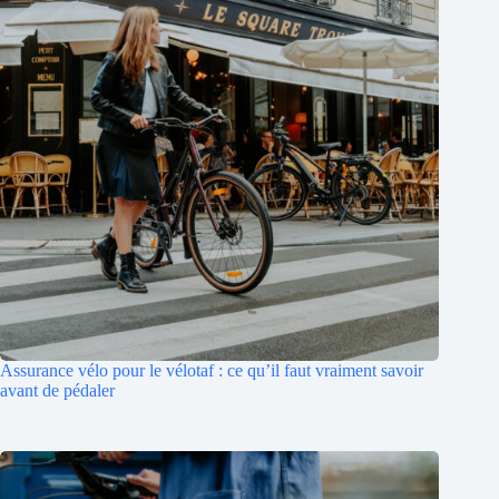
Assurance vélo pour le vélotaf : ce qu’il faut vraiment savoir
avant de pédaler