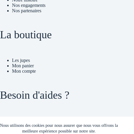
Nos engagements
Nos partenaires
La boutique
Les jupes
Mon panier
Mon compte
Besoin d'aides ?
Contact
Nous utilisons des cookies pour nous assurer que nous vous offrons la
Guide des tailles
meilleure expérience possible sur notre site.
Trouver un magasin