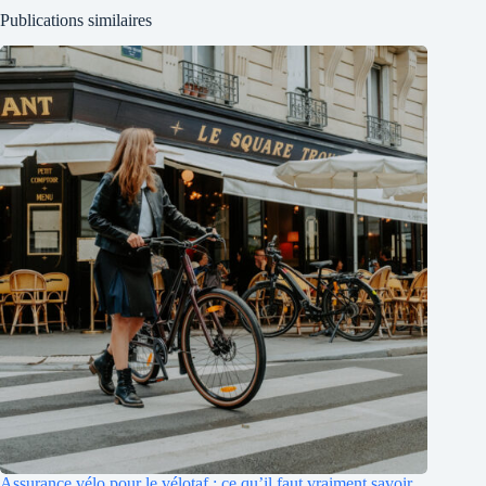
Publications similaires
Assurance vélo pour le vélotaf : ce qu’il faut vraiment savoir