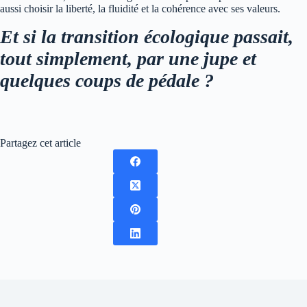
aussi choisir la liberté, la fluidité et la cohérence avec ses valeurs.
Et si la transition écologique passait,
tout simplement, par une jupe et
quelques coups de pédale ?
Partagez cet article