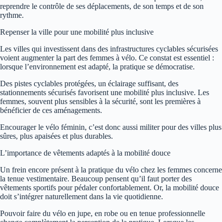
reprendre le contrôle de ses déplacements, de son temps et de son
rythme.
Repenser la ville pour une mobilité plus inclusive
Les villes qui investissent dans des infrastructures cyclables sécurisées
voient augmenter la part des femmes à vélo. Ce constat est essentiel :
lorsque l’environnement est adapté, la pratique se démocratise.
Des pistes cyclables protégées, un éclairage suffisant, des
stationnements sécurisés favorisent une mobilité plus inclusive. Les
femmes, souvent plus sensibles à la sécurité, sont les premières à
bénéficier de ces aménagements.
Encourager le vélo féminin, c’est donc aussi militer pour des villes plus
sûres, plus apaisées et plus durables.
L’importance de vêtements adaptés à la mobilité douce
Un frein encore présent à la pratique du vélo chez les femmes concerne
la tenue vestimentaire. Beaucoup pensent qu’il faut porter des
vêtements sportifs pour pédaler confortablement. Or, la mobilité douce
doit s’intégrer naturellement dans la vie quotidienne.
Pouvoir faire du vélo en jupe, en robe ou en tenue professionnelle