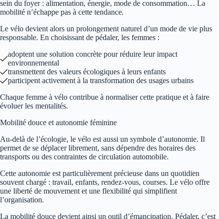
sein du foyer : alimentation, énergie, mode de consommation… La
mobilité n’échappe pas à cette tendance.
Le vélo devient alors un prolongement naturel d’un mode de vie plus
responsable. En choisissant de pédaler, les femmes :
adoptent une solution concrète pour réduire leur impact
environnemental
transmettent des valeurs écologiques à leurs enfants
participent activement à la transformation des usages urbains
Chaque femme à vélo contribue à normaliser cette pratique et à faire
évoluer les mentalités.
Mobilité douce et autonomie féminine
Au-delà de l’écologie, le vélo est aussi un symbole d’autonomie. Il
permet de se déplacer librement, sans dépendre des horaires des
transports ou des contraintes de circulation automobile.
Cette autonomie est particulièrement précieuse dans un quotidien
souvent chargé : travail, enfants, rendez-vous, courses. Le vélo offre
une liberté de mouvement et une flexibilité qui simplifient
l’organisation.
La mobilité douce devient ainsi un outil d’émancipation. Pédaler, c’est