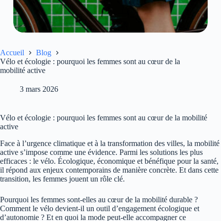
Accueil
Blog
Vélo et écologie : pourquoi les femmes sont au cœur de la
mobilité active
3 mars 2026
Vélo et écologie : pourquoi les femmes sont au cœur de la mobilité
active
Face à l’urgence climatique et à la transformation des villes, la mobilité
active s’impose comme une évidence. Parmi les solutions les plus
efficaces : le vélo. Écologique, économique et bénéfique pour la santé,
il répond aux enjeux contemporains de manière concrète. Et dans cette
transition, les femmes jouent un rôle clé.
Pourquoi les femmes sont-elles au cœur de la mobilité durable ?
Comment le vélo devient-il un outil d’engagement écologique et
d’autonomie ? Et en quoi la mode peut-elle accompagner ce