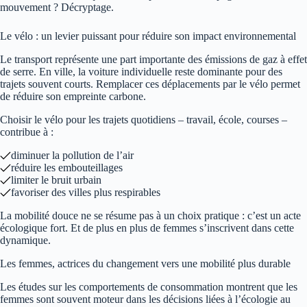
mouvement ? Décryptage.
Le vélo : un levier puissant pour réduire son impact environnemental
Le transport représente une part importante des émissions de gaz à effet
de serre. En ville, la voiture individuelle reste dominante pour des
trajets souvent courts. Remplacer ces déplacements par le vélo permet
de réduire son empreinte carbone.
Choisir le vélo pour les trajets quotidiens – travail, école, courses –
contribue à :
diminuer la pollution de l’air
réduire les embouteillages
limiter le bruit urbain
favoriser des villes plus respirables
La mobilité douce ne se résume pas à un choix pratique : c’est un acte
écologique fort. Et de plus en plus de femmes s’inscrivent dans cette
dynamique.
Les femmes, actrices du changement vers une mobilité plus durable
Les études sur les comportements de consommation montrent que les
femmes sont souvent moteur dans les décisions liées à l’écologie au