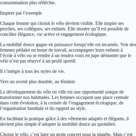
consommation plus réfléchie.
Inspirer par l’exemple
Chaque femme qui choisit le vélo devient visible. Elle inspire ses
proches, ses collègues, ses enfants. Elle montre qu’il est possible de
concilier élégance, vie active et engagement écologique.
La mobilité douce gagne en puissance lorsqu’elle est incarnée. Voir des
femmes pédaler en tenue de travail, accompagner leurs enfants à
l’école à vélo ou se rendre à un rendez-vous en jupe démontre que le
vélo n’est pas réservé à un profil sportif.
Il s’intègre à tous les styles de vie.
Vers un avenir plus durable, au féminin
Le développement du vélo en ville est une opportunité unique de
transformer nos habitudes. Les femmes occupent une place centrale
dans cette évolution, à la croisée de l’engagement écologique, de
l’organisation familiale et du rapport au style.
En facilitant la pratique grâce à des vêtements adaptés et élégants, il
devient plus simple d’adopter la mobilité douce au quotidien.
Choisir le vélo, c’est faire un geste concret pour la planète. Mais c’est