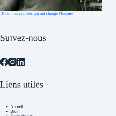
10 femmes cyclistes qui ont changé l’histoire
Suivez-nous
Liens utiles
Accueil
Blog
Notre histoire