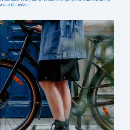
avant de pédaler